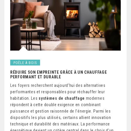
POÊLE À BOIS
RÉDUIRE SON EMPREINTE GRÂCE À UN CHAUFFAGE
PERFORMANT ET DURABLE
Les foyers recherchent aujourd’hui des alternatives
performantes et responsables pour réchauffer leur
habitation. Les
systèmes de chauffage
modernes
répondent à cette double exigence en combinant
puissance et gestion raisonnée de l’énergie. Parmi les
dispositifs les plus utilisés, certains allient innovation
technique et durabilité des matériaux.
La performance
énergétique devient un critère central dans le choix d’un