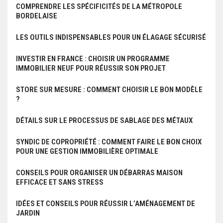
COMPRENDRE LES SPÉCIFICITÉS DE LA MÉTROPOLE
BORDELAISE
LES OUTILS INDISPENSABLES POUR UN ÉLAGAGE SÉCURISÉ
INVESTIR EN FRANCE : CHOISIR UN PROGRAMME
IMMOBILIER NEUF POUR RÉUSSIR SON PROJET
STORE SUR MESURE : COMMENT CHOISIR LE BON MODÈLE
?
DÉTAILS SUR LE PROCESSUS DE SABLAGE DES MÉTAUX
SYNDIC DE COPROPRIÉTÉ : COMMENT FAIRE LE BON CHOIX
POUR UNE GESTION IMMOBILIÈRE OPTIMALE
CONSEILS POUR ORGANISER UN DÉBARRAS MAISON
EFFICACE ET SANS STRESS
IDÉES ET CONSEILS POUR RÉUSSIR L’AMÉNAGEMENT DE
JARDIN