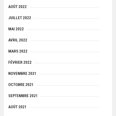
AOÛT 2022
JUILLET 2022
MAI 2022
AVRIL 2022
MARS 2022
FÉVRIER 2022
NOVEMBRE 2021
OCTOBRE 2021
SEPTEMBRE 2021
AOÛT 2021