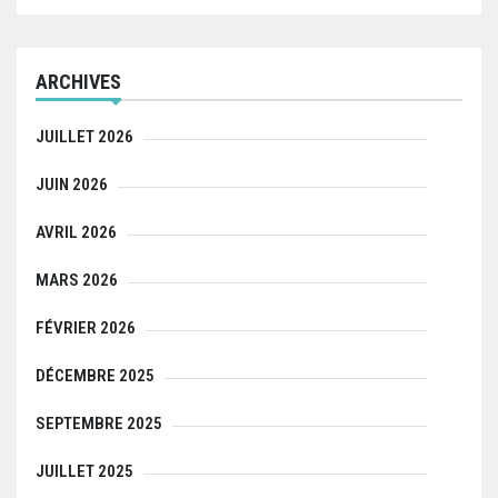
ARCHIVES
JUILLET 2026
JUIN 2026
AVRIL 2026
MARS 2026
FÉVRIER 2026
DÉCEMBRE 2025
SEPTEMBRE 2025
JUILLET 2025