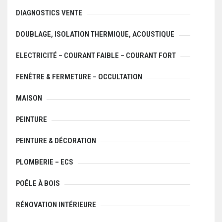
DIAGNOSTICS VENTE
DOUBLAGE, ISOLATION THERMIQUE, ACOUSTIQUE
ELECTRICITÉ – COURANT FAIBLE – COURANT FORT
FENÊTRE & FERMETURE – OCCULTATION
MAISON
PEINTURE
PEINTURE & DÉCORATION
PLOMBERIE – ECS
POÊLE À BOIS
RÉNOVATION INTÉRIEURE