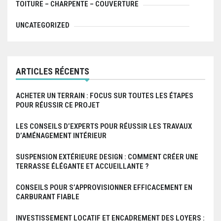
TOITURE – CHARPENTE – COUVERTURE
UNCATEGORIZED
ARTICLES RÉCENTS
ACHETER UN TERRAIN : FOCUS SUR TOUTES LES ÉTAPES
POUR RÉUSSIR CE PROJET
LES CONSEILS D’EXPERTS POUR RÉUSSIR LES TRAVAUX
D’AMÉNAGEMENT INTÉRIEUR
SUSPENSION EXTÉRIEURE DESIGN : COMMENT CRÉER UNE
TERRASSE ÉLÉGANTE ET ACCUEILLANTE ?
CONSEILS POUR S’APPROVISIONNER EFFICACEMENT EN
CARBURANT FIABLE
INVESTISSEMENT LOCATIF ET ENCADREMENT DES LOYERS :