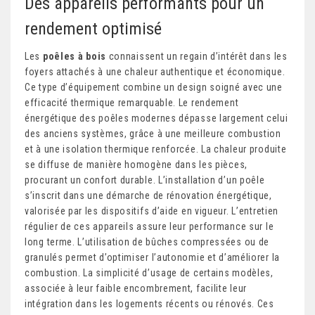
Des appareils performants pour un
rendement optimisé
Les
poêles à bois
connaissent un regain d’intérêt dans les
foyers attachés à une chaleur authentique et économique.
Ce type d’équipement combine un design soigné avec une
efficacité thermique remarquable. Le rendement
énergétique des poêles modernes dépasse largement celui
des anciens systèmes, grâce à une meilleure combustion
et à une isolation thermique renforcée. La chaleur produite
se diffuse de manière homogène dans les pièces,
procurant un confort durable. L’installation d’un poêle
s’inscrit dans une démarche de rénovation énergétique,
valorisée par les dispositifs d’aide en vigueur. L’entretien
régulier de ces appareils assure leur performance sur le
long terme. L’utilisation de bûches compressées ou de
granulés permet d’optimiser l’autonomie et d’améliorer la
combustion. La simplicité d’usage de certains modèles,
associée à leur faible encombrement, facilite leur
intégration dans les logements récents ou rénovés. Ces