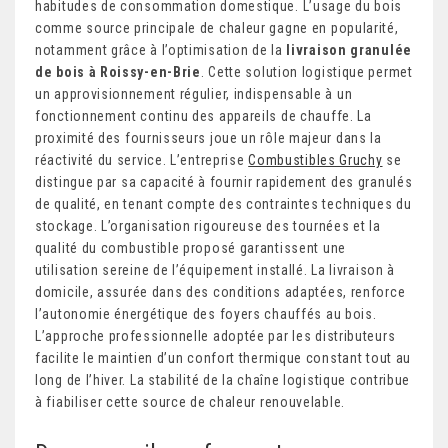
habitudes de consommation domestique. L’usage du bois
comme source principale de chaleur gagne en popularité,
notamment grâce à l’optimisation de la
livraison granulée
de bois à Roissy-en-Brie
. Cette solution logistique permet
un approvisionnement régulier, indispensable à un
fonctionnement continu des appareils de chauffe. La
proximité des fournisseurs joue un rôle majeur dans la
réactivité du service. L’entreprise
Combustibles Gruchy
se
distingue par sa capacité à fournir rapidement des granulés
de qualité, en tenant compte des contraintes techniques du
stockage. L’organisation rigoureuse des tournées et la
qualité du combustible proposé garantissent une
utilisation sereine de l’équipement installé. La livraison à
domicile, assurée dans des conditions adaptées, renforce
l’autonomie énergétique des foyers chauffés au bois.
L’approche professionnelle adoptée par les distributeurs
facilite le maintien d’un confort thermique constant tout au
long de l’hiver. La stabilité de la chaîne logistique contribue
à fiabiliser cette source de chaleur renouvelable.