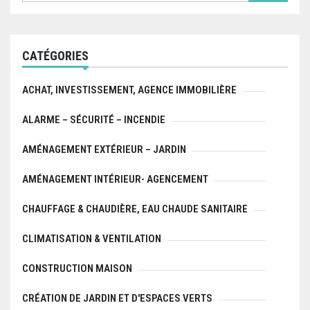
CATÉGORIES
ACHAT, INVESTISSEMENT, AGENCE IMMOBILIÈRE
ALARME – SÉCURITÉ – INCENDIE
AMÉNAGEMENT EXTÉRIEUR – JARDIN
AMÉNAGEMENT INTÉRIEUR- AGENCEMENT
CHAUFFAGE & CHAUDIÈRE, EAU CHAUDE SANITAIRE
CLIMATISATION & VENTILATION
CONSTRUCTION MAISON
CRÉATION DE JARDIN ET D'ESPACES VERTS