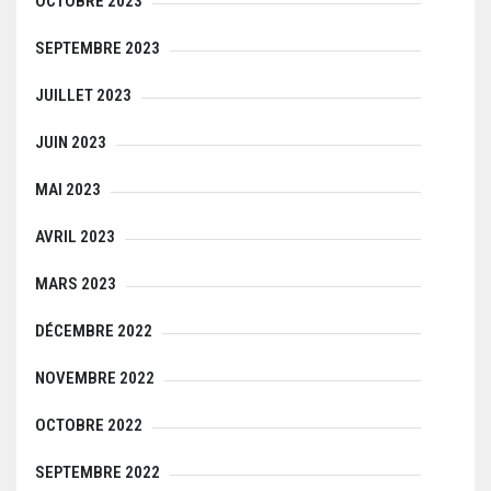
OCTOBRE 2023
SEPTEMBRE 2023
JUILLET 2023
JUIN 2023
MAI 2023
AVRIL 2023
MARS 2023
DÉCEMBRE 2022
NOVEMBRE 2022
OCTOBRE 2022
SEPTEMBRE 2022