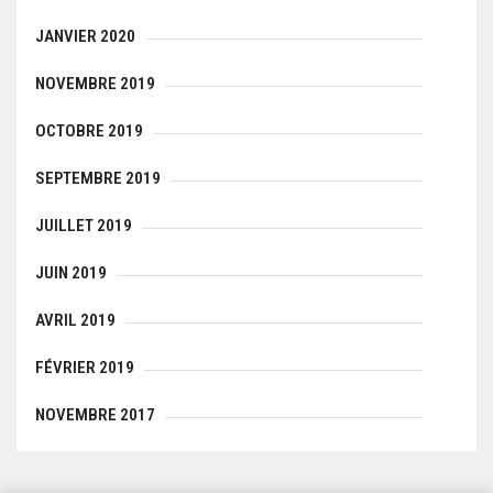
JANVIER 2020
NOVEMBRE 2019
OCTOBRE 2019
SEPTEMBRE 2019
JUILLET 2019
JUIN 2019
AVRIL 2019
FÉVRIER 2019
NOVEMBRE 2017