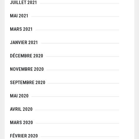
JUILLET 2021
MAI 2021
MARS 2021
JANVIER 2021
DÉCEMBRE 2020
NOVEMBRE 2020
SEPTEMBRE 2020
MAI 2020
AVRIL 2020
MARS 2020
FÉVRIER 2020