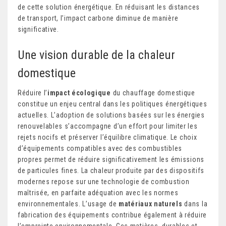
de cette solution énergétique. En réduisant les distances
de transport, l’impact carbone diminue de manière
significative.
Une vision durable de la chaleur
domestique
Réduire l’
impact écologique
du chauffage domestique
constitue un enjeu central dans les politiques énergétiques
actuelles. L’adoption de solutions basées sur les énergies
renouvelables s’accompagne d’un effort pour limiter les
rejets nocifs et préserver l’équilibre climatique. Le choix
d’équipements compatibles avec des combustibles
propres permet de réduire significativement les émissions
de particules fines. La chaleur produite par des dispositifs
modernes repose sur une technologie de combustion
maîtrisée, en parfaite adéquation avec les normes
environnementales. L’usage de
matériaux naturels
dans la
fabrication des équipements contribue également à réduire
l’empreinte environnementale. Ces matières, durables et