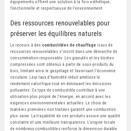
équipements offrent une solution à la fois esthétique,
fonctionnelle et respectueuse de l’environnement.
Des ressources renouvelables pour
préserver les équilibres naturels
Le recours à des
combustibles de chauffage
issus de
ressources renouvelables s’inscrit dans une démarche de
consommation responsable. Les granulés et les bûches
compressées sont obtenus à partir de sous-produits du
bois, limitant ainsi le gaspillage et favorisant l’économie
circulaire. Leur taux d’humidité réduit améliore le
rendement calorifique tout en diminuant les émissions
polluantes. Ce type de combustible contribue à une
utilisation plus propre de l’énergie, en accord avec les
exigences environnementales actuelles. Le choix de
matières premières non traitées garantit une combustion
plus saine. La traçabilité de ces produits assure une qualité
constante et une meilleure transparence. L’origine locale
de nombreux combustibles renforce la dimension durable