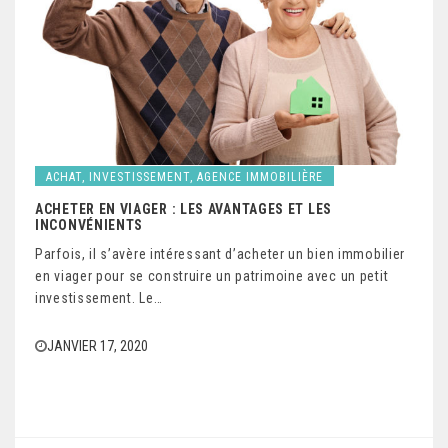
ACHAT, INVESTISSEMENT, AGENCE IMMOBILIÈRE
ACHETER EN VIAGER : LES AVANTAGES ET LES
INCONVÉNIENTS
Parfois, il s’avère intéressant d’acheter un bien immobilier
en viager pour se construire un patrimoine avec un petit
investissement. Le…
JANVIER 17, 2020