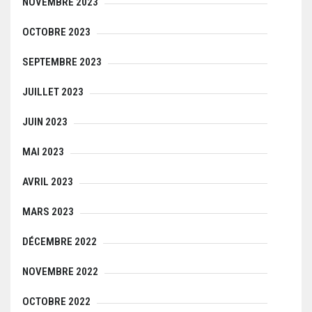
NOVEMBRE 2023
OCTOBRE 2023
SEPTEMBRE 2023
JUILLET 2023
JUIN 2023
MAI 2023
AVRIL 2023
MARS 2023
DÉCEMBRE 2022
NOVEMBRE 2022
OCTOBRE 2022