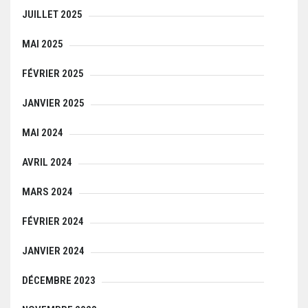
JUILLET 2025
MAI 2025
FÉVRIER 2025
JANVIER 2025
MAI 2024
AVRIL 2024
MARS 2024
FÉVRIER 2024
JANVIER 2024
DÉCEMBRE 2023