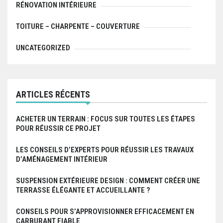
RÉNOVATION INTÉRIEURE
TOITURE – CHARPENTE – COUVERTURE
UNCATEGORIZED
ARTICLES RÉCENTS
ACHETER UN TERRAIN : FOCUS SUR TOUTES LES ÉTAPES
POUR RÉUSSIR CE PROJET
LES CONSEILS D’EXPERTS POUR RÉUSSIR LES TRAVAUX
D’AMÉNAGEMENT INTÉRIEUR
SUSPENSION EXTÉRIEURE DESIGN : COMMENT CRÉER UNE
TERRASSE ÉLÉGANTE ET ACCUEILLANTE ?
CONSEILS POUR S’APPROVISIONNER EFFICACEMENT EN
CARBURANT FIABLE