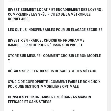
INVESTISSEMENT LOCATIF ET ENCADREMENT DES LOYERS :
COMPRENDRE LES SPÉCIFICITÉS DE LA MÉTROPOLE
BORDELAISE
LES OUTILS INDISPENSABLES POUR UN ÉLAGAGE SÉCURISÉ
INVESTIR EN FRANCE : CHOISIR UN PROGRAMME
IMMOBILIER NEUF POUR RÉUSSIR SON PROJET
STORE SUR MESURE : COMMENT CHOISIR LE BON MODÈLE
?
DÉTAILS SUR LE PROCESSUS DE SABLAGE DES MÉTAUX
SYNDIC DE COPROPRIÉTÉ : COMMENT FAIRE LE BON CHOIX
POUR UNE GESTION IMMOBILIÈRE OPTIMALE
CONSEILS POUR ORGANISER UN DÉBARRAS MAISON
EFFICACE ET SANS STRESS