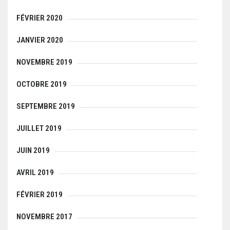
FÉVRIER 2020
JANVIER 2020
NOVEMBRE 2019
OCTOBRE 2019
SEPTEMBRE 2019
JUILLET 2019
JUIN 2019
AVRIL 2019
FÉVRIER 2019
NOVEMBRE 2017