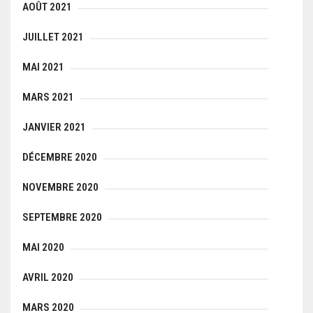
AOÛT 2021
JUILLET 2021
MAI 2021
MARS 2021
JANVIER 2021
DÉCEMBRE 2020
NOVEMBRE 2020
SEPTEMBRE 2020
MAI 2020
AVRIL 2020
MARS 2020