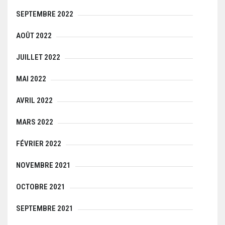
SEPTEMBRE 2022
AOÛT 2022
JUILLET 2022
MAI 2022
AVRIL 2022
MARS 2022
FÉVRIER 2022
NOVEMBRE 2021
OCTOBRE 2021
SEPTEMBRE 2021