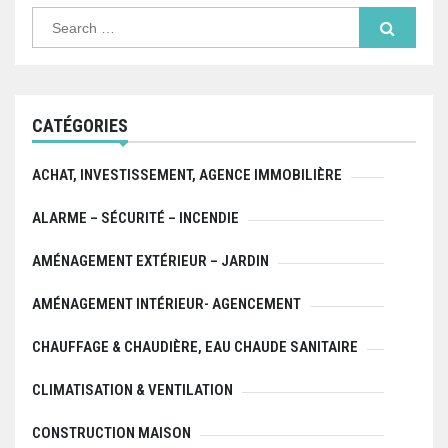
Search
for:
CATÉGORIES
ACHAT, INVESTISSEMENT, AGENCE IMMOBILIÈRE
ALARME – SÉCURITÉ – INCENDIE
AMÉNAGEMENT EXTÉRIEUR – JARDIN
AMÉNAGEMENT INTÉRIEUR- AGENCEMENT
CHAUFFAGE & CHAUDIÈRE, EAU CHAUDE SANITAIRE
CLIMATISATION & VENTILATION
CONSTRUCTION MAISON