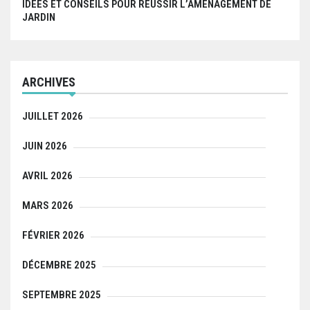
IDÉES ET CONSEILS POUR RÉUSSIR L’AMÉNAGEMENT DE
JARDIN
ARCHIVES
JUILLET 2026
JUIN 2026
AVRIL 2026
MARS 2026
FÉVRIER 2026
DÉCEMBRE 2025
SEPTEMBRE 2025