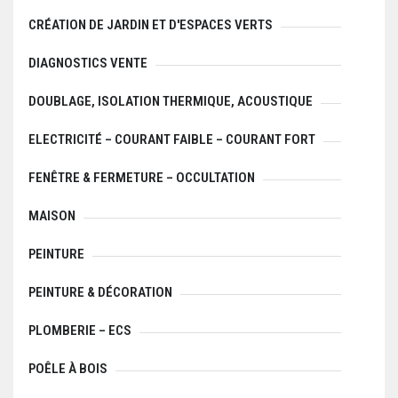
CRÉATION DE JARDIN ET D'ESPACES VERTS
DIAGNOSTICS VENTE
DOUBLAGE, ISOLATION THERMIQUE, ACOUSTIQUE
ELECTRICITÉ – COURANT FAIBLE – COURANT FORT
FENÊTRE & FERMETURE – OCCULTATION
MAISON
PEINTURE
PEINTURE & DÉCORATION
PLOMBERIE – ECS
POÊLE À BOIS