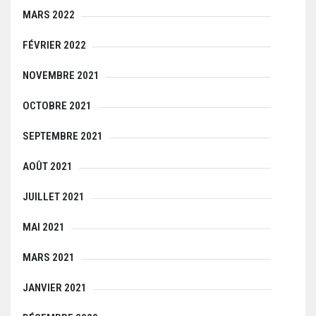
MARS 2022
FÉVRIER 2022
NOVEMBRE 2021
OCTOBRE 2021
SEPTEMBRE 2021
AOÛT 2021
JUILLET 2021
MAI 2021
MARS 2021
JANVIER 2021