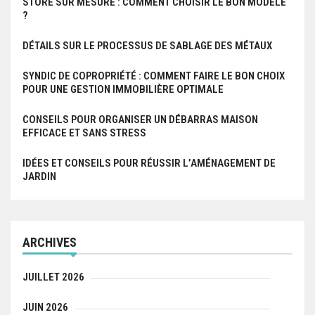
STORE SUR MESURE : COMMENT CHOISIR LE BON MODÈLE
?
DÉTAILS SUR LE PROCESSUS DE SABLAGE DES MÉTAUX
SYNDIC DE COPROPRIÉTÉ : COMMENT FAIRE LE BON CHOIX
POUR UNE GESTION IMMOBILIÈRE OPTIMALE
CONSEILS POUR ORGANISER UN DÉBARRAS MAISON
EFFICACE ET SANS STRESS
IDÉES ET CONSEILS POUR RÉUSSIR L’AMÉNAGEMENT DE
JARDIN
ARCHIVES
JUILLET 2026
JUIN 2026