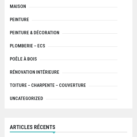
MAISON
PEINTURE
PEINTURE & DÉCORATION
PLOMBERIE – ECS
POÊLE À BOIS
RÉNOVATION INTÉRIEURE
TOITURE – CHARPENTE – COUVERTURE
UNCATEGORIZED
ARTICLES RÉCENTS