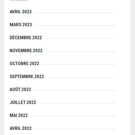
AVRIL 2023
MARS 2023
DÉCEMBRE 2022
NOVEMBRE 2022
OCTOBRE 2022
SEPTEMBRE 2022
AOÛT 2022
JUILLET 2022
MAI 2022
AVRIL 2022