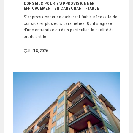
CONSEILS POUR S’APPROVISIONNER
EFFICACEMENT EN CARBURANT FIABLE
S'approvisionner en carburant fiable nécessite de
considérer plusieurs paramètres. Qu’il s’agisse
d’une entreprise ou d’un particulier, la qualité du
produit et le…
JUIN 8, 2026