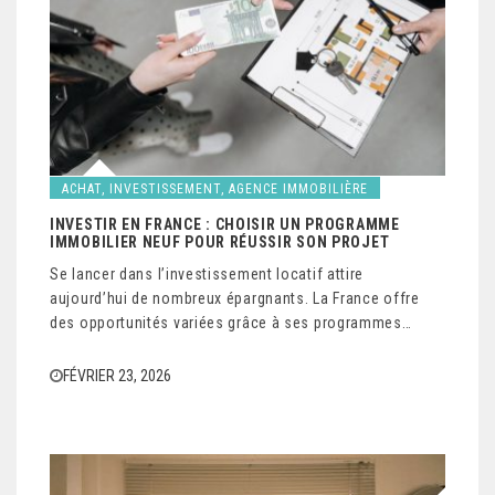
ACHAT, INVESTISSEMENT, AGENCE IMMOBILIÈRE
INVESTIR EN FRANCE : CHOISIR UN PROGRAMME
IMMOBILIER NEUF POUR RÉUSSIR SON PROJET
Se lancer dans l’investissement locatif attire
aujourd’hui de nombreux épargnants. La France offre
des opportunités variées grâce à ses programmes…
FÉVRIER 23, 2026