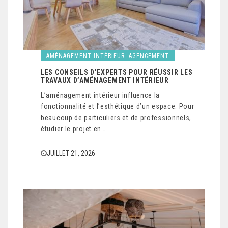
AMÉNAGEMENT INTÉRIEUR- AGENCEMENT
LES CONSEILS D’EXPERTS POUR RÉUSSIR LES
TRAVAUX D’AMÉNAGEMENT INTÉRIEUR
L’aménagement intérieur influence la
fonctionnalité et l’esthétique d’un espace. Pour
beaucoup de particuliers et de professionnels,
étudier le projet en…
JUILLET 21, 2026