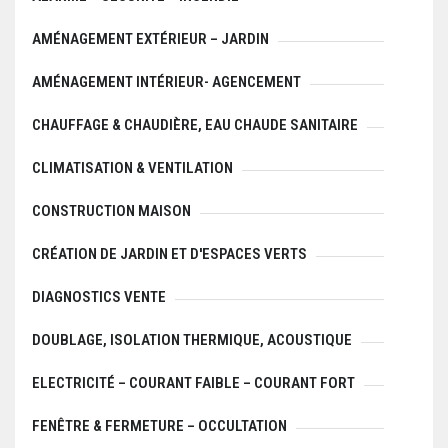
AMÉNAGEMENT EXTÉRIEUR – JARDIN
AMÉNAGEMENT INTÉRIEUR- AGENCEMENT
CHAUFFAGE & CHAUDIÈRE, EAU CHAUDE SANITAIRE
CLIMATISATION & VENTILATION
CONSTRUCTION MAISON
CRÉATION DE JARDIN ET D'ESPACES VERTS
DIAGNOSTICS VENTE
DOUBLAGE, ISOLATION THERMIQUE, ACOUSTIQUE
ELECTRICITÉ – COURANT FAIBLE – COURANT FORT
FENÊTRE & FERMETURE – OCCULTATION