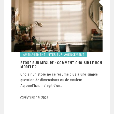
AMÉNAGEMENT INTÉRIEUR- AGENCEMENT
STORE SUR MESURE : COMMENT CHOISIR LE BON
MODÈLE ?
Choisir un store ne se résume plus à une simple
question de dimensions ou de couleur.
Aujourd’hui, il s’agit d’un…
FÉVRIER 19, 2026