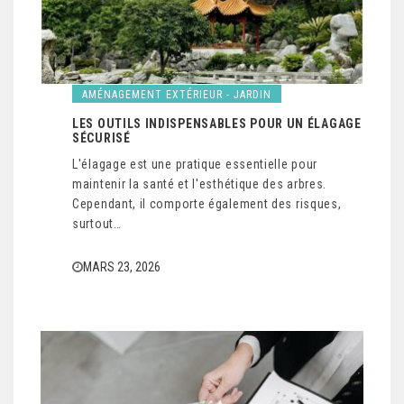
AMÉNAGEMENT EXTÉRIEUR - JARDIN
LES OUTILS INDISPENSABLES POUR UN ÉLAGAGE
SÉCURISÉ
L'élagage est une pratique essentielle pour
maintenir la santé et l'esthétique des arbres.
Cependant, il comporte également des risques,
surtout…
MARS 23, 2026