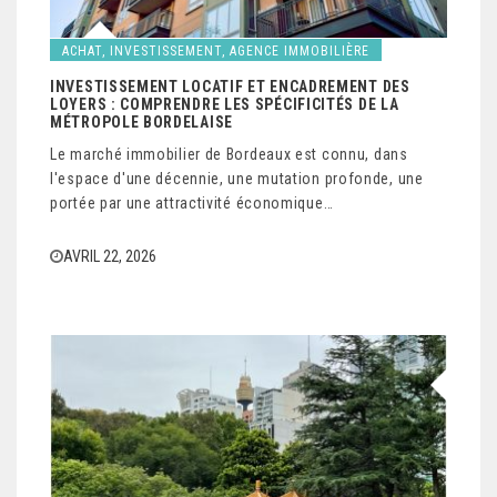
ACHAT, INVESTISSEMENT, AGENCE IMMOBILIÈRE
INVESTISSEMENT LOCATIF ET ENCADREMENT DES
LOYERS : COMPRENDRE LES SPÉCIFICITÉS DE LA
MÉTROPOLE BORDELAISE
Le marché immobilier de Bordeaux est connu, dans
l'espace d'une décennie, une mutation profonde, une
portée par une attractivité économique…
AVRIL 22, 2026