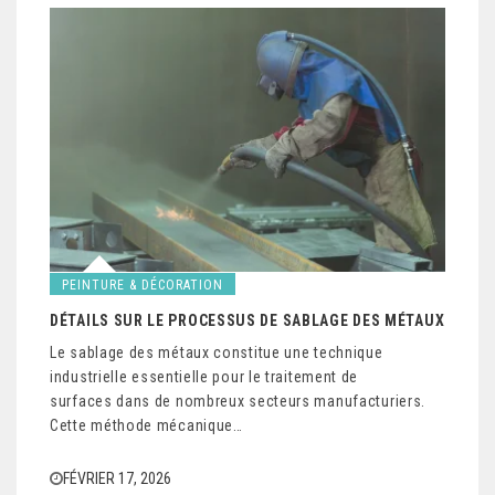
PEINTURE & DÉCORATION
DÉTAILS SUR LE PROCESSUS DE SABLAGE DES MÉTAUX
Le sablage des métaux constitue une technique
industrielle essentielle pour le traitement de
surfaces dans de nombreux secteurs manufacturiers.
Cette méthode mécanique…
FÉVRIER 17, 2026