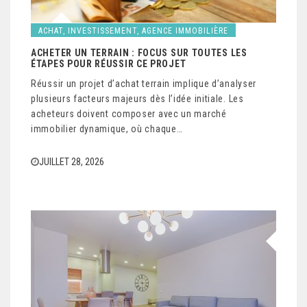
ACHAT, INVESTISSEMENT, AGENCE IMMOBILIÈRE
ACHETER UN TERRAIN : FOCUS SUR TOUTES LES
ÉTAPES POUR RÉUSSIR CE PROJET
Réussir un projet d’achat terrain implique d’analyser
plusieurs facteurs majeurs dès l’idée initiale. Les
acheteurs doivent composer avec un marché
immobilier dynamique, où chaque…
JUILLET 28, 2026