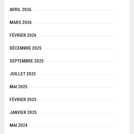
AVRIL 2026
MARS 2026
FÉVRIER 2026
DÉCEMBRE 2025
SEPTEMBRE 2025
JUILLET 2025
MAI 2025
FÉVRIER 2025
JANVIER 2025
MAI 2024