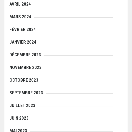
AVRIL 2024
MARS 2024
FÉVRIER 2024
JANVIER 2024
DÉCEMBRE 2023
NOVEMBRE 2023
OCTOBRE 2023
SEPTEMBRE 2023
JUILLET 2023
JUIN 2023
MAI 2023