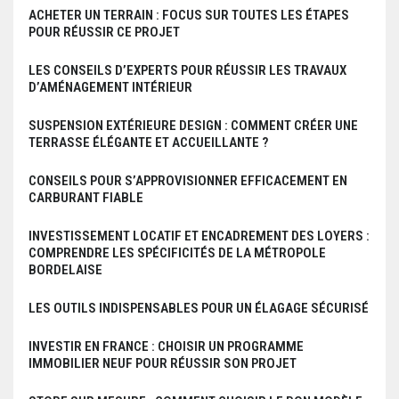
ACHETER UN TERRAIN : FOCUS SUR TOUTES LES ÉTAPES
POUR RÉUSSIR CE PROJET
LES CONSEILS D’EXPERTS POUR RÉUSSIR LES TRAVAUX
D’AMÉNAGEMENT INTÉRIEUR
SUSPENSION EXTÉRIEURE DESIGN : COMMENT CRÉER UNE
TERRASSE ÉLÉGANTE ET ACCUEILLANTE ?
CONSEILS POUR S’APPROVISIONNER EFFICACEMENT EN
CARBURANT FIABLE
INVESTISSEMENT LOCATIF ET ENCADREMENT DES LOYERS :
COMPRENDRE LES SPÉCIFICITÉS DE LA MÉTROPOLE
BORDELAISE
LES OUTILS INDISPENSABLES POUR UN ÉLAGAGE SÉCURISÉ
INVESTIR EN FRANCE : CHOISIR UN PROGRAMME
IMMOBILIER NEUF POUR RÉUSSIR SON PROJET