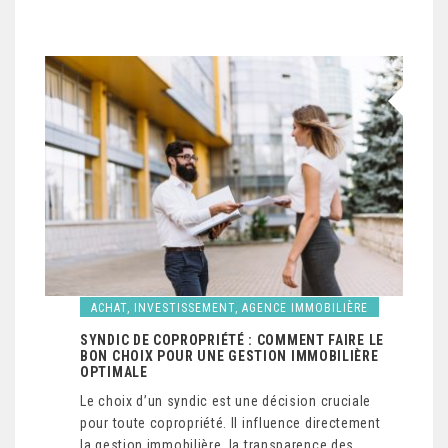
ACHAT, INVESTISSEMENT, AGENCE IMMOBILIÈRE
SYNDIC DE COPROPRIÉTÉ : COMMENT FAIRE LE
BON CHOIX POUR UNE GESTION IMMOBILIÈRE
OPTIMALE
Le choix d’un syndic est une décision cruciale
pour toute copropriété. Il influence directement
la gestion immobilière, la transparence des