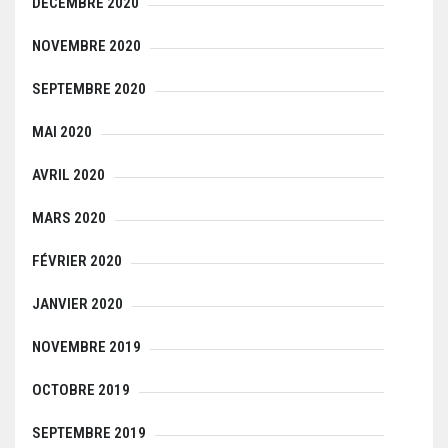
DÉCEMBRE 2020
NOVEMBRE 2020
SEPTEMBRE 2020
MAI 2020
AVRIL 2020
MARS 2020
FÉVRIER 2020
JANVIER 2020
NOVEMBRE 2019
OCTOBRE 2019
SEPTEMBRE 2019