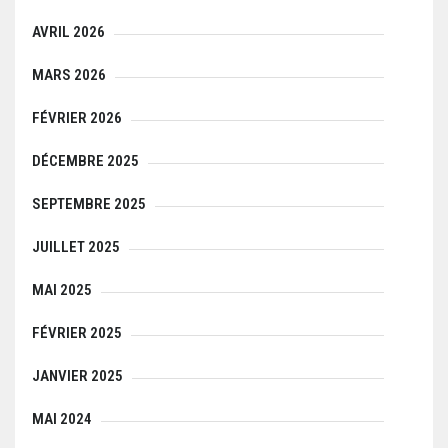
AVRIL 2026
MARS 2026
FÉVRIER 2026
DÉCEMBRE 2025
SEPTEMBRE 2025
JUILLET 2025
MAI 2025
FÉVRIER 2025
JANVIER 2025
MAI 2024