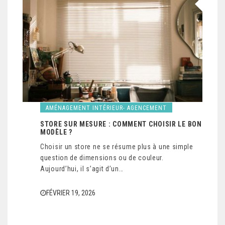
AMÉNAGEMENT INTÉRIEUR- AGENCEMENT
STORE SUR MESURE : COMMENT CHOISIR LE BON
MODÈLE ?
Choisir un store ne se résume plus à une simple
question de dimensions ou de couleur.
Aujourd’hui, il s’agit d’un…
FÉVRIER 19, 2026