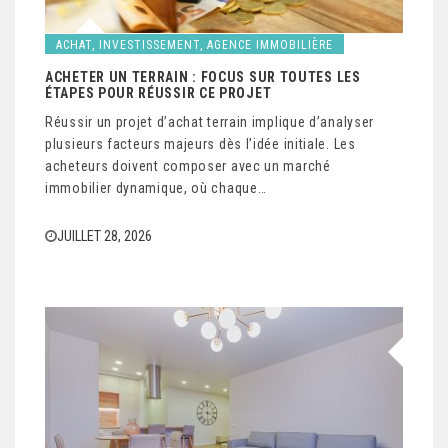
ACHAT, INVESTISSEMENT, AGENCE IMMOBILIÈRE
ACHETER UN TERRAIN : FOCUS SUR TOUTES LES
ÉTAPES POUR RÉUSSIR CE PROJET
Réussir un projet d’achat terrain implique d’analyser
plusieurs facteurs majeurs dès l’idée initiale. Les
acheteurs doivent composer avec un marché
immobilier dynamique, où chaque…
JUILLET 28, 2026