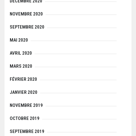
DÉCEMBRE 2020
NOVEMBRE 2020
SEPTEMBRE 2020
MAI 2020
AVRIL 2020
MARS 2020
FÉVRIER 2020
JANVIER 2020
NOVEMBRE 2019
OCTOBRE 2019
SEPTEMBRE 2019