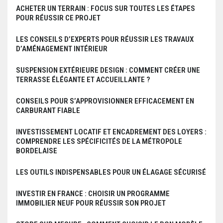
ACHETER UN TERRAIN : FOCUS SUR TOUTES LES ÉTAPES
POUR RÉUSSIR CE PROJET
LES CONSEILS D’EXPERTS POUR RÉUSSIR LES TRAVAUX
D’AMÉNAGEMENT INTÉRIEUR
SUSPENSION EXTÉRIEURE DESIGN : COMMENT CRÉER UNE
TERRASSE ÉLÉGANTE ET ACCUEILLANTE ?
CONSEILS POUR S’APPROVISIONNER EFFICACEMENT EN
CARBURANT FIABLE
INVESTISSEMENT LOCATIF ET ENCADREMENT DES LOYERS :
COMPRENDRE LES SPÉCIFICITÉS DE LA MÉTROPOLE
BORDELAISE
LES OUTILS INDISPENSABLES POUR UN ÉLAGAGE SÉCURISÉ
INVESTIR EN FRANCE : CHOISIR UN PROGRAMME
IMMOBILIER NEUF POUR RÉUSSIR SON PROJET