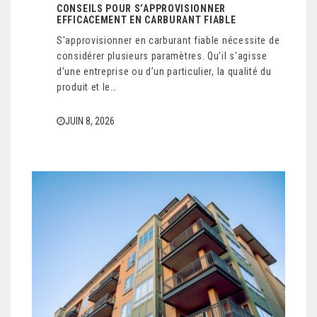
CONSEILS POUR S’APPROVISIONNER
EFFICACEMENT EN CARBURANT FIABLE
S'approvisionner en carburant fiable nécessite de
considérer plusieurs paramètres. Qu’il s’agisse
d’une entreprise ou d’un particulier, la qualité du
produit et le…
JUIN 8, 2026