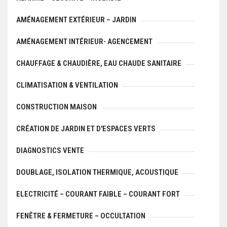
AMÉNAGEMENT EXTÉRIEUR – JARDIN
AMÉNAGEMENT INTÉRIEUR- AGENCEMENT
CHAUFFAGE & CHAUDIÈRE, EAU CHAUDE SANITAIRE
CLIMATISATION & VENTILATION
CONSTRUCTION MAISON
CRÉATION DE JARDIN ET D'ESPACES VERTS
DIAGNOSTICS VENTE
DOUBLAGE, ISOLATION THERMIQUE, ACOUSTIQUE
ELECTRICITÉ – COURANT FAIBLE – COURANT FORT
FENÊTRE & FERMETURE – OCCULTATION