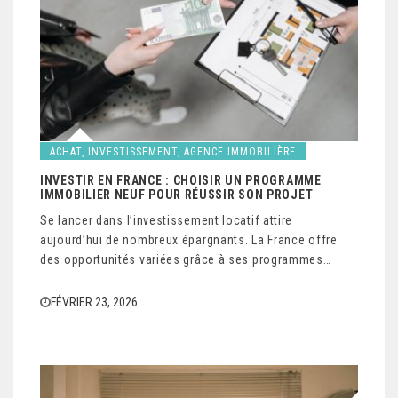
ACHAT, INVESTISSEMENT, AGENCE IMMOBILIÈRE
INVESTIR EN FRANCE : CHOISIR UN PROGRAMME
IMMOBILIER NEUF POUR RÉUSSIR SON PROJET
Se lancer dans l’investissement locatif attire
aujourd’hui de nombreux épargnants. La France offre
des opportunités variées grâce à ses programmes…
FÉVRIER 23, 2026