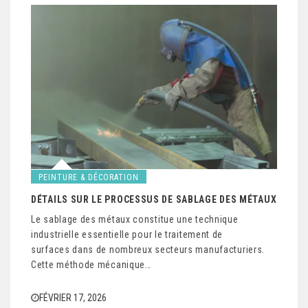
PEINTURE & DÉCORATION
DÉTAILS SUR LE PROCESSUS DE SABLAGE DES MÉTAUX
Le sablage des métaux constitue une technique
industrielle essentielle pour le traitement de
surfaces dans de nombreux secteurs manufacturiers.
Cette méthode mécanique…
FÉVRIER 17, 2026