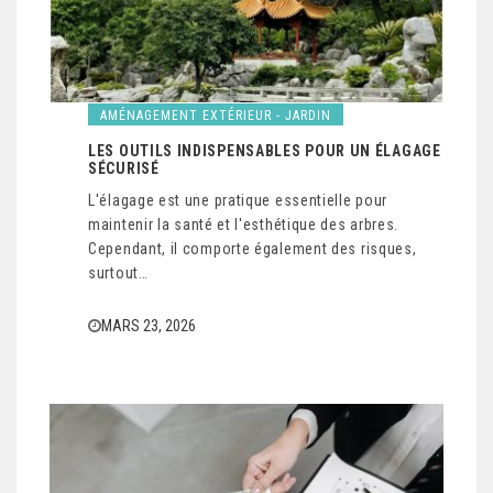
AMÉNAGEMENT EXTÉRIEUR - JARDIN
LES OUTILS INDISPENSABLES POUR UN ÉLAGAGE
SÉCURISÉ
L'élagage est une pratique essentielle pour
maintenir la santé et l'esthétique des arbres.
Cependant, il comporte également des risques,
surtout…
MARS 23, 2026