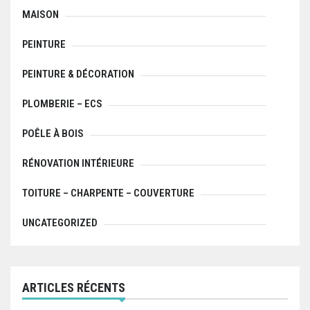
MAISON
PEINTURE
PEINTURE & DÉCORATION
PLOMBERIE – ECS
POÊLE À BOIS
RÉNOVATION INTÉRIEURE
TOITURE – CHARPENTE – COUVERTURE
UNCATEGORIZED
ARTICLES RÉCENTS