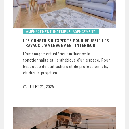
AMÉNAGEMENT INTÉRIEUR- AGENCEMENT
LES CONSEILS D’EXPERTS POUR RÉUSSIR LES
TRAVAUX D’AMÉNAGEMENT INTÉRIEUR
L’aménagement intérieur influence la
fonctionnalité et l’esthétique d’un espace. Pour
beaucoup de particuliers et de professionnels,
étudier le projet en…
JUILLET 21, 2026