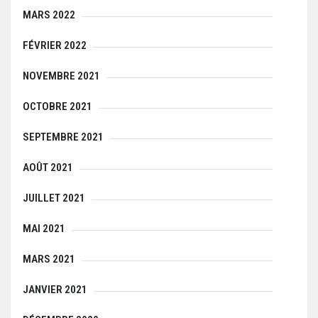
MARS 2022
FÉVRIER 2022
NOVEMBRE 2021
OCTOBRE 2021
SEPTEMBRE 2021
AOÛT 2021
JUILLET 2021
MAI 2021
MARS 2021
JANVIER 2021