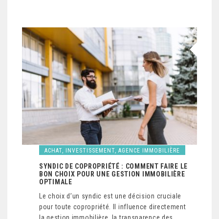
ACHAT, INVESTISSEMENT, AGENCE IMMOBILIÈRE
SYNDIC DE COPROPRIÉTÉ : COMMENT FAIRE LE
BON CHOIX POUR UNE GESTION IMMOBILIÈRE
OPTIMALE
Le choix d’un syndic est une décision cruciale
pour toute copropriété. Il influence directement
la gestion immobilière, la transparence des