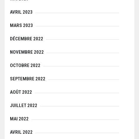
AVRIL 2023
MARS 2023
DÉCEMBRE 2022
NOVEMBRE 2022
OCTOBRE 2022
SEPTEMBRE 2022
AOÛT 2022
JUILLET 2022
MAI 2022
AVRIL 2022