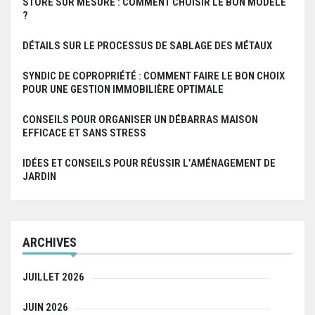
STORE SUR MESURE : COMMENT CHOISIR LE BON MODÈLE
?
DÉTAILS SUR LE PROCESSUS DE SABLAGE DES MÉTAUX
SYNDIC DE COPROPRIÉTÉ : COMMENT FAIRE LE BON CHOIX
POUR UNE GESTION IMMOBILIÈRE OPTIMALE
CONSEILS POUR ORGANISER UN DÉBARRAS MAISON
EFFICACE ET SANS STRESS
IDÉES ET CONSEILS POUR RÉUSSIR L’AMÉNAGEMENT DE
JARDIN
ARCHIVES
JUILLET 2026
JUIN 2026