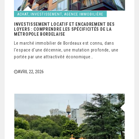
ACHAT, INVESTISSEMENT, AGENCE IMMOBILIÈRE
INVESTISSEMENT LOCATIF ET ENCADREMENT DES
LOYERS : COMPRENDRE LES SPÉCIFICITÉS DE LA
MÉTROPOLE BORDELAISE
Le marché immobilier de Bordeaux est connu, dans
l'espace d'une décennie, une mutation profonde, une
portée par une attractivité économique…
AVRIL 22, 2026