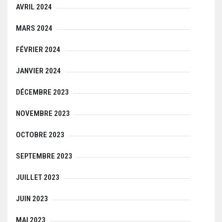
AVRIL 2024
MARS 2024
FÉVRIER 2024
JANVIER 2024
DÉCEMBRE 2023
NOVEMBRE 2023
OCTOBRE 2023
SEPTEMBRE 2023
JUILLET 2023
JUIN 2023
MAI 2023