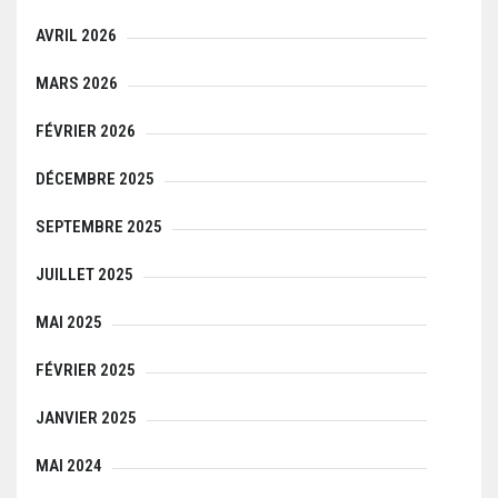
AVRIL 2026
MARS 2026
FÉVRIER 2026
DÉCEMBRE 2025
SEPTEMBRE 2025
JUILLET 2025
MAI 2025
FÉVRIER 2025
JANVIER 2025
MAI 2024