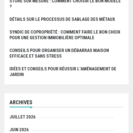
STORE SUR MESURE : COMMENT CHOISIR LE BON MODÈLE
?
DÉTAILS SUR LE PROCESSUS DE SABLAGE DES MÉTAUX
SYNDIC DE COPROPRIÉTÉ : COMMENT FAIRE LE BON CHOIX
POUR UNE GESTION IMMOBILIÈRE OPTIMALE
CONSEILS POUR ORGANISER UN DÉBARRAS MAISON
EFFICACE ET SANS STRESS
IDÉES ET CONSEILS POUR RÉUSSIR L’AMÉNAGEMENT DE
JARDIN
ARCHIVES
JUILLET 2026
JUIN 2026