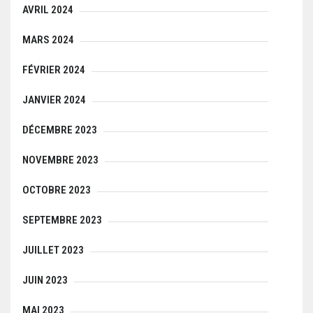
AVRIL 2024
MARS 2024
FÉVRIER 2024
JANVIER 2024
DÉCEMBRE 2023
NOVEMBRE 2023
OCTOBRE 2023
SEPTEMBRE 2023
JUILLET 2023
JUIN 2023
MAI 2023