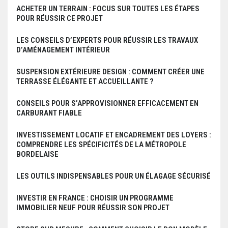
ACHETER UN TERRAIN : FOCUS SUR TOUTES LES ÉTAPES
POUR RÉUSSIR CE PROJET
LES CONSEILS D’EXPERTS POUR RÉUSSIR LES TRAVAUX
D’AMÉNAGEMENT INTÉRIEUR
SUSPENSION EXTÉRIEURE DESIGN : COMMENT CRÉER UNE
TERRASSE ÉLÉGANTE ET ACCUEILLANTE ?
CONSEILS POUR S’APPROVISIONNER EFFICACEMENT EN
CARBURANT FIABLE
INVESTISSEMENT LOCATIF ET ENCADREMENT DES LOYERS :
COMPRENDRE LES SPÉCIFICITÉS DE LA MÉTROPOLE
BORDELAISE
LES OUTILS INDISPENSABLES POUR UN ÉLAGAGE SÉCURISÉ
INVESTIR EN FRANCE : CHOISIR UN PROGRAMME
IMMOBILIER NEUF POUR RÉUSSIR SON PROJET