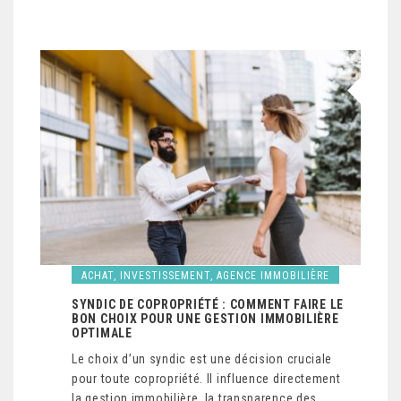
ACHAT, INVESTISSEMENT, AGENCE IMMOBILIÈRE
SYNDIC DE COPROPRIÉTÉ : COMMENT FAIRE LE
BON CHOIX POUR UNE GESTION IMMOBILIÈRE
OPTIMALE
Le choix d’un syndic est une décision cruciale
pour toute copropriété. Il influence directement
la gestion immobilière, la transparence des