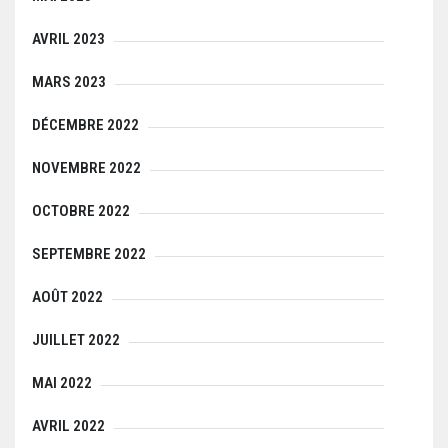
AVRIL 2023
MARS 2023
DÉCEMBRE 2022
NOVEMBRE 2022
OCTOBRE 2022
SEPTEMBRE 2022
AOÛT 2022
JUILLET 2022
MAI 2022
AVRIL 2022