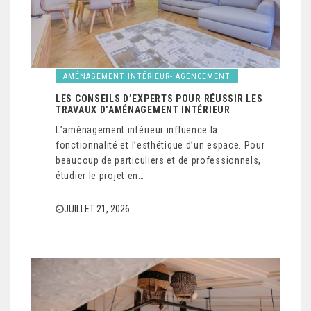
AMÉNAGEMENT INTÉRIEUR- AGENCEMENT
LES CONSEILS D’EXPERTS POUR RÉUSSIR LES
TRAVAUX D’AMÉNAGEMENT INTÉRIEUR
L’aménagement intérieur influence la
fonctionnalité et l’esthétique d’un espace. Pour
beaucoup de particuliers et de professionnels,
étudier le projet en…
JUILLET 21, 2026