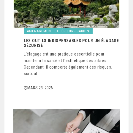
AMÉNAGEMENT EXTÉRIEUR - JARDIN
LES OUTILS INDISPENSABLES POUR UN ÉLAGAGE
SÉCURISÉ
L'élagage est une pratique essentielle pour
maintenir la santé et l'esthétique des arbres.
Cependant, il comporte également des risques,
surtout…
MARS 23, 2026