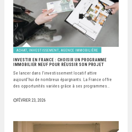
ACHAT, INVESTISSEMENT, AGENCE IMMOBILIÈRE
INVESTIR EN FRANCE : CHOISIR UN PROGRAMME
IMMOBILIER NEUF POUR RÉUSSIR SON PROJET
Se lancer dans l’investissement locatif attire
aujourd’hui de nombreux épargnants. La France offre
des opportunités variées grâce à ses programmes…
FÉVRIER 23, 2026