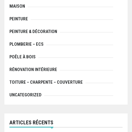
MAISON
PEINTURE
PEINTURE & DÉCORATION
PLOMBERIE – ECS
POÊLE À BOIS
RÉNOVATION INTÉRIEURE
TOITURE – CHARPENTE – COUVERTURE
UNCATEGORIZED
ARTICLES RÉCENTS