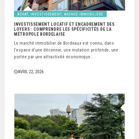
ACHAT, INVESTISSEMENT, AGENCE IMMOBILIÈRE
INVESTISSEMENT LOCATIF ET ENCADREMENT DES
LOYERS : COMPRENDRE LES SPÉCIFICITÉS DE LA
MÉTROPOLE BORDELAISE
Le marché immobilier de Bordeaux est connu, dans
l'espace d'une décennie, une mutation profonde, une
portée par une attractivité économique…
AVRIL 22, 2026