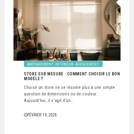
AMÉNAGEMENT INTÉRIEUR- AGENCEMENT
STORE SUR MESURE : COMMENT CHOISIR LE BON
MODÈLE ?
Choisir un store ne se résume plus à une simple
question de dimensions ou de couleur.
Aujourd’hui, il s’agit d’un…
FÉVRIER 19, 2026