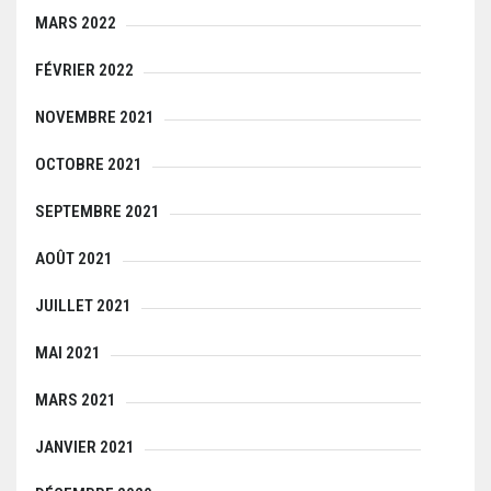
MARS 2022
FÉVRIER 2022
NOVEMBRE 2021
OCTOBRE 2021
SEPTEMBRE 2021
AOÛT 2021
JUILLET 2021
MAI 2021
MARS 2021
JANVIER 2021