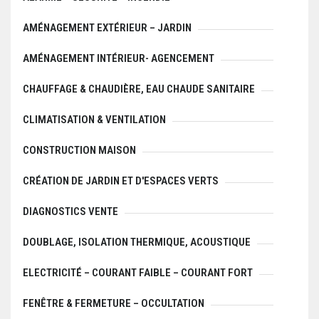
AMÉNAGEMENT EXTÉRIEUR – JARDIN
AMÉNAGEMENT INTÉRIEUR- AGENCEMENT
CHAUFFAGE & CHAUDIÈRE, EAU CHAUDE SANITAIRE
CLIMATISATION & VENTILATION
CONSTRUCTION MAISON
CRÉATION DE JARDIN ET D'ESPACES VERTS
DIAGNOSTICS VENTE
DOUBLAGE, ISOLATION THERMIQUE, ACOUSTIQUE
ELECTRICITÉ – COURANT FAIBLE – COURANT FORT
FENÊTRE & FERMETURE – OCCULTATION