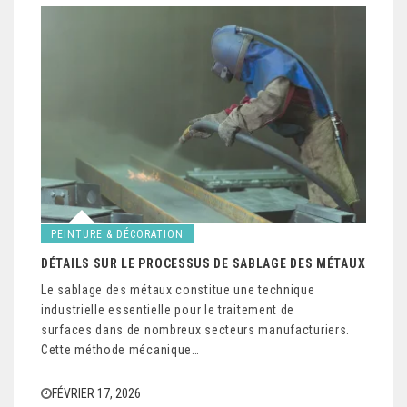
PEINTURE & DÉCORATION
DÉTAILS SUR LE PROCESSUS DE SABLAGE DES MÉTAUX
Le sablage des métaux constitue une technique
industrielle essentielle pour le traitement de
surfaces dans de nombreux secteurs manufacturiers.
Cette méthode mécanique…
FÉVRIER 17, 2026