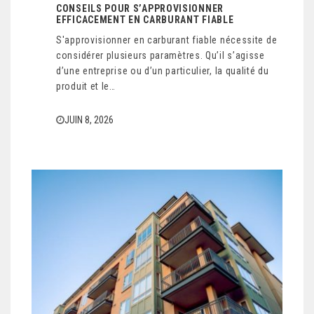
CONSEILS POUR S’APPROVISIONNER
EFFICACEMENT EN CARBURANT FIABLE
S'approvisionner en carburant fiable nécessite de
considérer plusieurs paramètres. Qu’il s’agisse
d’une entreprise ou d’un particulier, la qualité du
produit et le…
JUIN 8, 2026