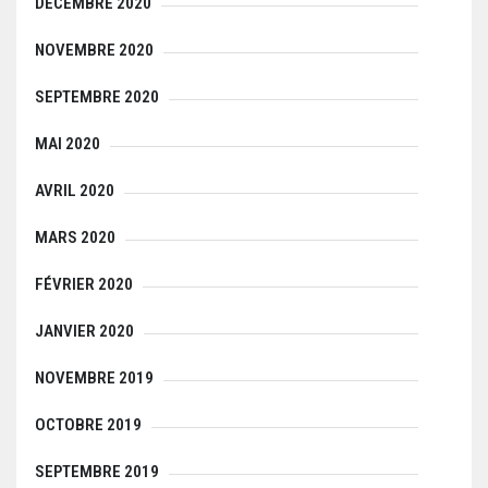
DÉCEMBRE 2020
NOVEMBRE 2020
SEPTEMBRE 2020
MAI 2020
AVRIL 2020
MARS 2020
FÉVRIER 2020
JANVIER 2020
NOVEMBRE 2019
OCTOBRE 2019
SEPTEMBRE 2019