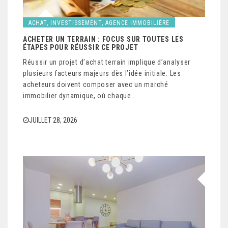
ACHAT, INVESTISSEMENT, AGENCE IMMOBILIÈRE
ACHETER UN TERRAIN : FOCUS SUR TOUTES LES
ÉTAPES POUR RÉUSSIR CE PROJET
Réussir un projet d’achat terrain implique d’analyser
plusieurs facteurs majeurs dès l’idée initiale. Les
acheteurs doivent composer avec un marché
immobilier dynamique, où chaque…
JUILLET 28, 2026