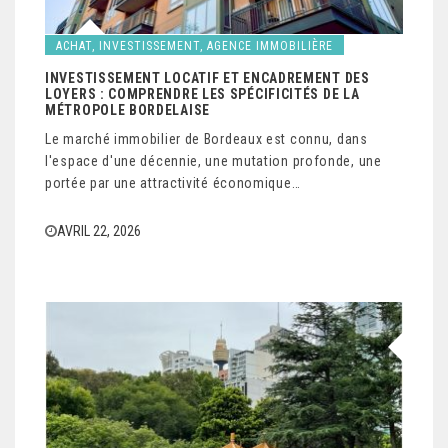
ACHAT, INVESTISSEMENT, AGENCE IMMOBILIÈRE
INVESTISSEMENT LOCATIF ET ENCADREMENT DES
LOYERS : COMPRENDRE LES SPÉCIFICITÉS DE LA
MÉTROPOLE BORDELAISE
Le marché immobilier de Bordeaux est connu, dans
l'espace d'une décennie, une mutation profonde, une
portée par une attractivité économique…
AVRIL 22, 2026