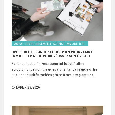
ACHAT, INVESTISSEMENT, AGENCE IMMOBILIÈRE
INVESTIR EN FRANCE : CHOISIR UN PROGRAMME
IMMOBILIER NEUF POUR RÉUSSIR SON PROJET
Se lancer dans l’investissement locatif attire
aujourd’hui de nombreux épargnants. La France offre
des opportunités variées grâce à ses programmes…
FÉVRIER 23, 2026