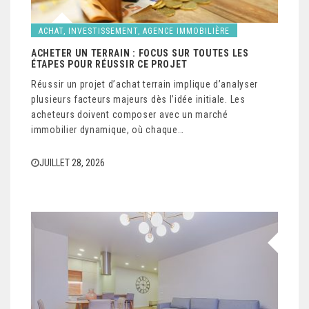
ACHAT, INVESTISSEMENT, AGENCE IMMOBILIÈRE
ACHETER UN TERRAIN : FOCUS SUR TOUTES LES
ÉTAPES POUR RÉUSSIR CE PROJET
Réussir un projet d’achat terrain implique d’analyser
plusieurs facteurs majeurs dès l’idée initiale. Les
acheteurs doivent composer avec un marché
immobilier dynamique, où chaque…
JUILLET 28, 2026