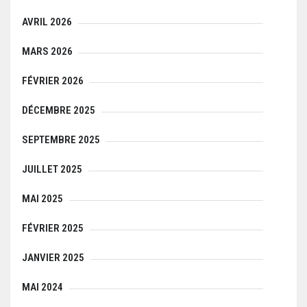
AVRIL 2026
MARS 2026
FÉVRIER 2026
DÉCEMBRE 2025
SEPTEMBRE 2025
JUILLET 2025
MAI 2025
FÉVRIER 2025
JANVIER 2025
MAI 2024