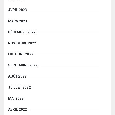
AVRIL 2023
MARS 2023
DÉCEMBRE 2022
NOVEMBRE 2022
OCTOBRE 2022
SEPTEMBRE 2022
AOÛT 2022
JUILLET 2022
MAI 2022
AVRIL 2022