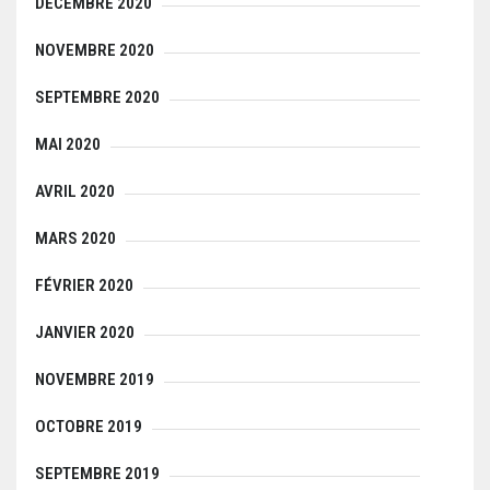
DÉCEMBRE 2020
NOVEMBRE 2020
SEPTEMBRE 2020
MAI 2020
AVRIL 2020
MARS 2020
FÉVRIER 2020
JANVIER 2020
NOVEMBRE 2019
OCTOBRE 2019
SEPTEMBRE 2019