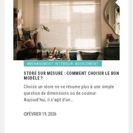
AMÉNAGEMENT INTÉRIEUR- AGENCEMENT
STORE SUR MESURE : COMMENT CHOISIR LE BON
MODÈLE ?
Choisir un store ne se résume plus à une simple
question de dimensions ou de couleur.
Aujourd’hui, il s’agit d’un…
FÉVRIER 19, 2026