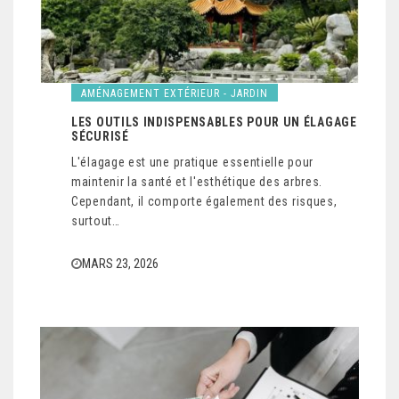
AMÉNAGEMENT EXTÉRIEUR - JARDIN
LES OUTILS INDISPENSABLES POUR UN ÉLAGAGE
SÉCURISÉ
L'élagage est une pratique essentielle pour
maintenir la santé et l'esthétique des arbres.
Cependant, il comporte également des risques,
surtout…
MARS 23, 2026