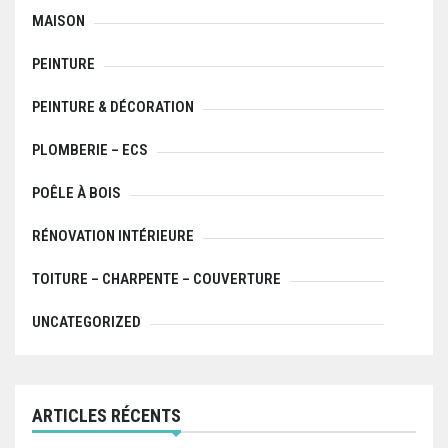
MAISON
PEINTURE
PEINTURE & DÉCORATION
PLOMBERIE – ECS
POÊLE À BOIS
RÉNOVATION INTÉRIEURE
TOITURE – CHARPENTE – COUVERTURE
UNCATEGORIZED
ARTICLES RÉCENTS