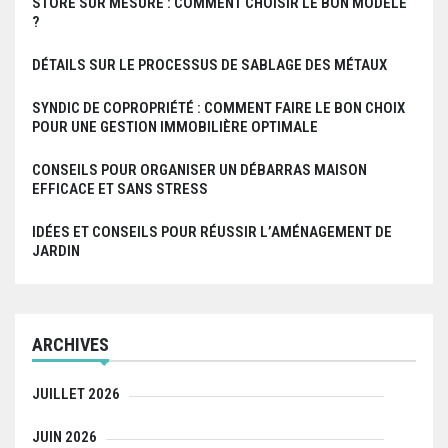
STORE SUR MESURE : COMMENT CHOISIR LE BON MODÈLE
?
DÉTAILS SUR LE PROCESSUS DE SABLAGE DES MÉTAUX
SYNDIC DE COPROPRIÉTÉ : COMMENT FAIRE LE BON CHOIX
POUR UNE GESTION IMMOBILIÈRE OPTIMALE
CONSEILS POUR ORGANISER UN DÉBARRAS MAISON
EFFICACE ET SANS STRESS
IDÉES ET CONSEILS POUR RÉUSSIR L’AMÉNAGEMENT DE
JARDIN
ARCHIVES
JUILLET 2026
JUIN 2026