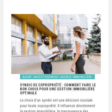
ACHAT, INVESTISSEMENT, AGENCE IMMOBILIÈRE
SYNDIC DE COPROPRIÉTÉ : COMMENT FAIRE LE
BON CHOIX POUR UNE GESTION IMMOBILIÈRE
OPTIMALE
Le choix d’un syndic est une décision cruciale
pour toute copropriété. Il influence directement
la gestion immobilière, la transparence des