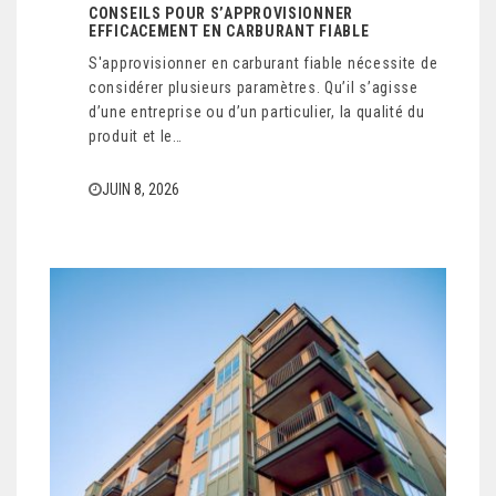
CONSEILS POUR S’APPROVISIONNER
EFFICACEMENT EN CARBURANT FIABLE
S'approvisionner en carburant fiable nécessite de
considérer plusieurs paramètres. Qu’il s’agisse
d’une entreprise ou d’un particulier, la qualité du
produit et le…
JUIN 8, 2026