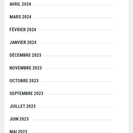
AVRIL 2024
MARS 2024
FÉVRIER 2024
JANVIER 2024
DÉCEMBRE 2023
NOVEMBRE 2023
OCTOBRE 2023
SEPTEMBRE 2023
JUILLET 2023
JUIN 2023
MAI 2023