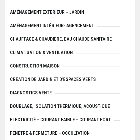
AMÉNAGEMENT EXTÉRIEUR – JARDIN
AMÉNAGEMENT INTÉRIEUR- AGENCEMENT
CHAUFFAGE & CHAUDIÈRE, EAU CHAUDE SANITAIRE
CLIMATISATION & VENTILATION
CONSTRUCTION MAISON
CRÉATION DE JARDIN ET D'ESPACES VERTS
DIAGNOSTICS VENTE
DOUBLAGE, ISOLATION THERMIQUE, ACOUSTIQUE
ELECTRICITÉ – COURANT FAIBLE – COURANT FORT
FENÊTRE & FERMETURE – OCCULTATION