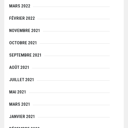
MARS 2022
FÉVRIER 2022
NOVEMBRE 2021
OCTOBRE 2021
SEPTEMBRE 2021
AOÛT 2021
JUILLET 2021
MAI 2021
MARS 2021
JANVIER 2021