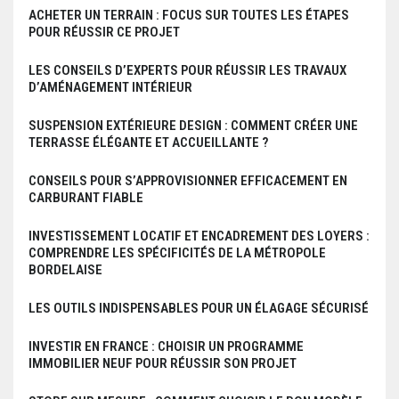
ACHETER UN TERRAIN : FOCUS SUR TOUTES LES ÉTAPES
POUR RÉUSSIR CE PROJET
LES CONSEILS D’EXPERTS POUR RÉUSSIR LES TRAVAUX
D’AMÉNAGEMENT INTÉRIEUR
SUSPENSION EXTÉRIEURE DESIGN : COMMENT CRÉER UNE
TERRASSE ÉLÉGANTE ET ACCUEILLANTE ?
CONSEILS POUR S’APPROVISIONNER EFFICACEMENT EN
CARBURANT FIABLE
INVESTISSEMENT LOCATIF ET ENCADREMENT DES LOYERS :
COMPRENDRE LES SPÉCIFICITÉS DE LA MÉTROPOLE
BORDELAISE
LES OUTILS INDISPENSABLES POUR UN ÉLAGAGE SÉCURISÉ
INVESTIR EN FRANCE : CHOISIR UN PROGRAMME
IMMOBILIER NEUF POUR RÉUSSIR SON PROJET