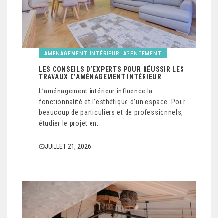
AMÉNAGEMENT INTÉRIEUR- AGENCEMENT
LES CONSEILS D’EXPERTS POUR RÉUSSIR LES
TRAVAUX D’AMÉNAGEMENT INTÉRIEUR
L’aménagement intérieur influence la
fonctionnalité et l’esthétique d’un espace. Pour
beaucoup de particuliers et de professionnels,
étudier le projet en…
JUILLET 21, 2026