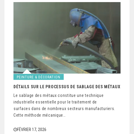
PEINTURE & DÉCORATION
DÉTAILS SUR LE PROCESSUS DE SABLAGE DES MÉTAUX
Le sablage des métaux constitue une technique
industrielle essentielle pour le traitement de
surfaces dans de nombreux secteurs manufacturiers.
Cette méthode mécanique…
FÉVRIER 17, 2026